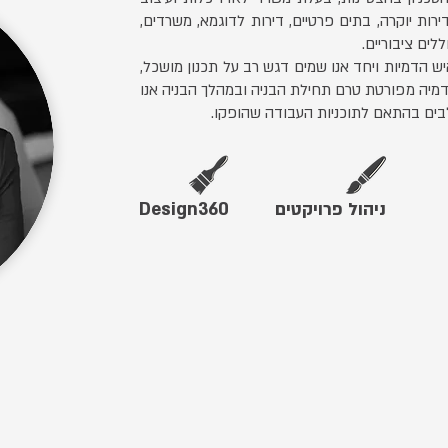
רות יוקרה, בתים פרטיים, דירות לדוגמא, משרדים,
לים ציבוריים.
ש הדמיות ויחד אנו שמים דגש רב על תכנון מושכל,
והדמיה מפורטת טרם תחילת הבניה ובמהלך הבניה אנו
בים בהתאם לתוכניות העבודה שהופקו.
ניהול פרויקטים
Design360