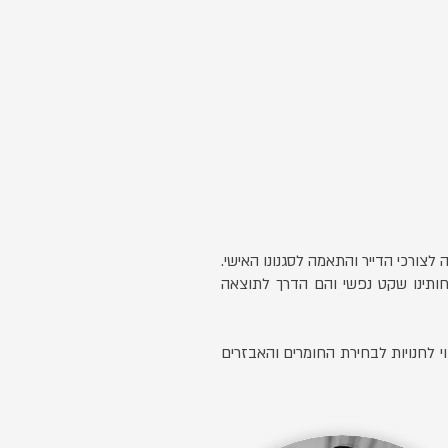
צורכי הדייר והתאמה לסגנונו האישי.
וחותינו שקט נפשי והם הדרך לתוצאה
וי לחנויות לבחירת החומרים והאבזרים