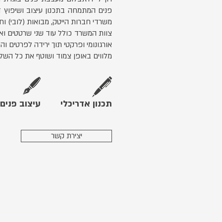
פנים המתמחה בתכנון עיצוב ושיפוץ די
משרדי חברות הייטק, מבואות (לובי) וחל
צוות המשרד כולל עוד שני שרטטים ואי
אורגונומי ופרקטי תוך ירידה לפרטים 
מלווים באופן צמוד ושוטף את כל השל
תכנון אדריכלי
עיצוב פנים
יצירת קשר