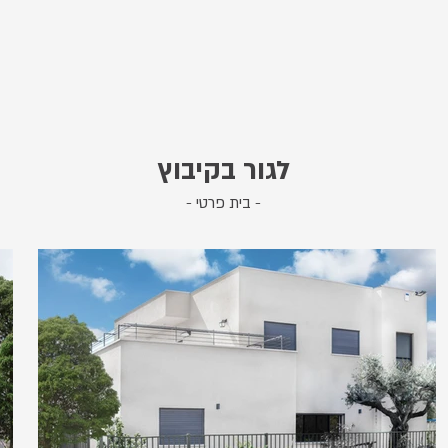
לגור בקיבוץ
- בית פרטי -