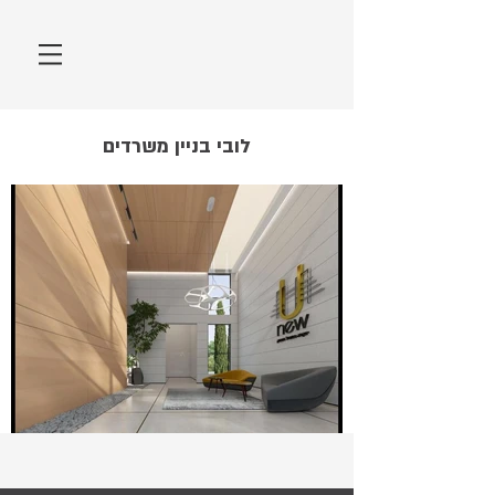
לובי בניין משרדים